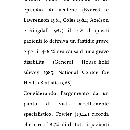
episodio di acufene (Evered e
Lawrenson 1981, Coles 1984; Axelson
e Ringdall 1987), il 14% di questi
pazienti lo definiva un fastidio grave
e per il 4-6 % era causa di una grave
disabilità (General House-hold
súrvey 1983, National Center for
Health Statistic 1968).
Considerando l'argomento da un
punto di vista strettamente
specialistico, Fowler (1944) ricorda
che circa l'85% di di tutti i pazienti