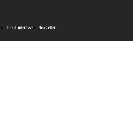
Link di interesse
Newsletter