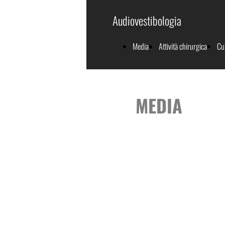
Audiovestibologia
Media
Attività chirurgica
Cu
MEDIA